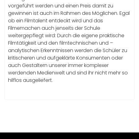
vorgeführt werden und einen Preis damit zu
gewinnen ist auch im Rahmen des Möglichen. Egal
ob ein Filmtalent entdeckt wird und das
Filmemachen auch jenseits der Schule
weitergepflegt wird: Durch die eigene praktische
Filmtätigkeit und den filmtechnischen und –
analytischen Erkenntnissen werden die Schüler zu
kritischeren und aufgeklärte Konsumenten oder
auch Gestaltern unserer immer komplexer
werdenden Medienwelt und sind ihr nicht mehr so
hilflos ausgeliefert.