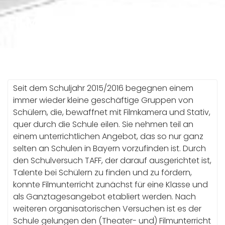
FILMUNTERRICHT
Seit dem Schuljahr 2015/2016 begegnen einem
immer wieder kleine geschäftige Gruppen von
Schülern, die, bewaffnet mit Filmkamera und Stativ,
quer durch die Schule eilen. Sie nehmen teil an
einem unterrichtlichen Angebot, das so nur ganz
selten an Schulen in Bayern vorzufinden ist. Durch
den Schulversuch TAFF, der darauf ausgerichtet ist,
Talente bei Schülern zu finden und zu fördern,
konnte Filmunterricht zunächst für eine Klasse und
als Ganztagesangebot etabliert werden. Nach
weiteren organisatorischen Versuchen ist es der
Schule gelungen den (Theater- und) Filmunterricht