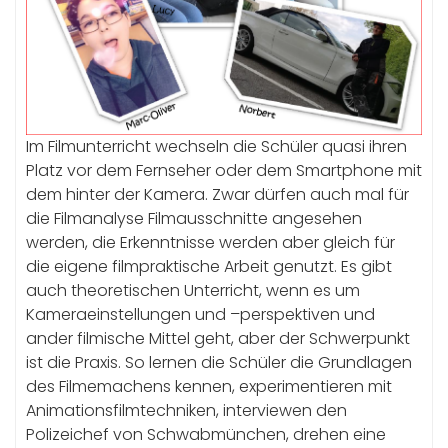
Im Filmunterricht wechseln die Schüler quasi ihren
Platz vor dem Fernseher oder dem Smartphone mit
dem hinter der Kamera. Zwar dürfen auch mal für
die Filmanalyse Filmausschnitte angesehen
werden, die Erkenntnisse werden aber gleich für
die eigene filmpraktische Arbeit genutzt. Es gibt
auch theoretischen Unterricht, wenn es um
Kameraeinstellungen und –perspektiven und
ander filmische Mittel geht, aber der Schwerpunkt
ist die Praxis. So lernen die Schüler die Grundlagen
des Filmemachens kennen, experimentieren mit
Animationsfilmtechniken, interviewen den
Polizeichef von Schwabmünchen, drehen eine