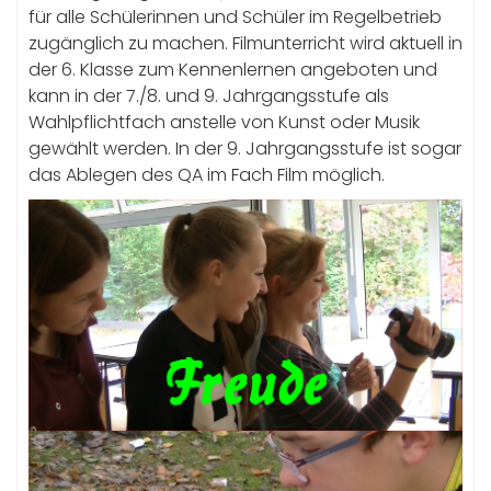
für alle Schülerinnen und Schüler im Regelbetrieb
zugänglich zu machen. Filmunterricht wird aktuell in
der 6. Klasse zum Kennenlernen angeboten und
kann in der 7./8. und 9. Jahrgangsstufe als
Wahlpflichtfach anstelle von Kunst oder Musik
gewählt werden. In der 9. Jahrgangsstufe ist sogar
das Ablegen des QA im Fach Film möglich.