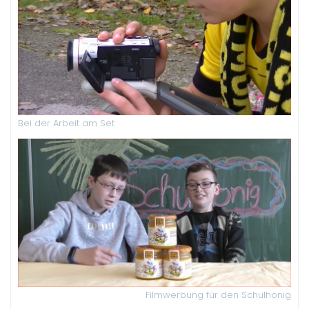
Bei der Arbeit am Set
Filmwerbung für den Schulhonig