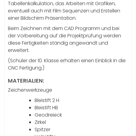
Tabellenkalkulation, das Arbeiten mit Grafiken,
eventuell auch mit Film Sequenzen und Erstellen
einer Bildschirm Präsentation.
Beim Zeichnen mit dem CAD Programm und bei
der Vorbereitung auf die Projektprüfung werden
diese Fertigkeiten ständig angewandt und
erweitert.
(Schüler der 10. Klasse erhalten einen Einblick in die
CNC Fertigung.)
MATERIALIEN:
Zeichenwerkzeuge
Bleistift 2 H
Bleistift HB
Geodreieck
Zirkel
Spitzer