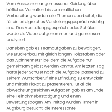
Vom Aussuchen angemessener Kleidung über
höfliches Verhalten bis zur inhaltlichen
Vorbereitung wurden alle Themen bearbeitet, die
für ein erfolgreiches Vorstellungsgespräch wichtig
sind. Das Vorstellungsgespräch jedes Schülers
wurde als Video aufgenommen und gemeinsam
analysiert.
Daneben gab es Teamaufgaben zu bewältigen,
wie Brückenbau mit gleich langen Holzstäben oder
das „Spinnennetz“, bei dem die Aufgabe nur
gemeinsam gelöst werden konnte. Am letzten Tag
hatte jeder Schüler noch die Aufgabe, passend zu
seinem Wunschberuf eine Erfindung zu entwickeln
und mittels Plakat zu präsentieren. Für all die
abwechslungsreichen Aufgaben gab es am Ende
eine Teilnahmebestätigung und einen
Bewertungsbogen. Am Freitag wurden Firmen in
Augsburg besucht, die interessante