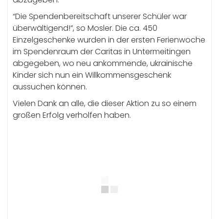
“Die Spendenbereitschaft unserer Schüler war
überwältigend!”, so Mosler. Die ca. 450
Einzelgeschenke wurden in der ersten Ferienwoche
im Spendenraum der Caritas in Untermeitingen
abgegeben, wo neu ankommende, ukrainische
Kinder sich nun ein Willkommensgeschenk
aussuchen können.
Vielen Dank an alle, die dieser Aktion zu so einem
großen Erfolg verholfen haben.