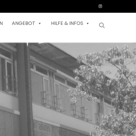
N
ANGEBOT
HILFE & INFOS