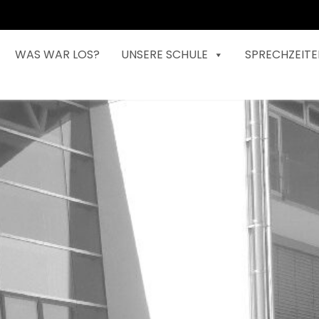
WAS WAR LOS?
UNSERE SCHULE
SPRECHZEITE