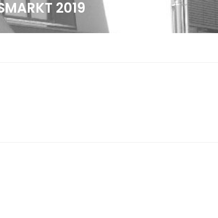
SMARKT 2019