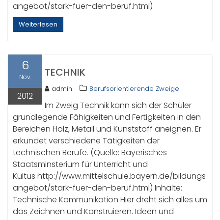
angebot/stark-fuer-den-beruf.html)
Weiterlesen
6
TECHNIK
Nov.
admin
Berufsorientierende Zweige
2012
Im Zweig Technik kann sich der Schüler
grundlegende Fähigkeiten und Fertigkeiten in den
Bereichen Holz, Metall und Kunststoff aneignen. Er
erkundet verschiedene Tätigkeiten der
technischen Berufe. (Quelle: Bayerisches
Staatsminsterium für Unterricht und
Kultus http://www.mittelschule.bayern.de/bildungs
angebot/stark-fuer-den-beruf.html) Inhalte:
Technische Kommunikation Hier dreht sich alles um
das Zeichnen und Konstruieren. Ideen und