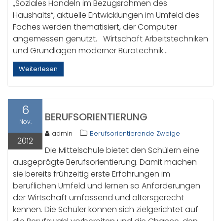
„Soziales Handeln im Bezugsrahmen des
Haushalts“, aktuelle Entwicklungen im Umfeld des
Faches werden thematisiert, der Computer
angemessen genutzt. Wirtschaft Arbeitstechniken
und Grundlagen moderner Bürotechnik…
Weiterlesen
6
BERUFSORIENTIERUNG
Nov.
admin
Berufsorientierende Zweige
2012
Die Mittelschule bietet den Schülern eine
ausgeprägte Berufsorientierung. Damit machen
sie bereits frühzeitig erste Erfahrungen im
beruflichen Umfeld und lernen so Anforderungen
der Wirtschaft umfassend und altersgerecht
kennen. Die Schüler können sich zielgerichtet auf