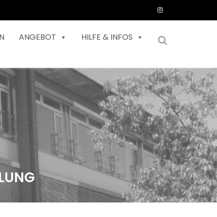
N
ANGEBOT
HILFE & INFOS
LLUNG