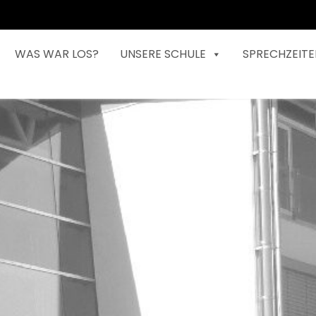
WAS WAR LOS?
UNSERE SCHULE
SPRECHZEITE