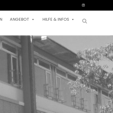
N
ANGEBOT
HILFE & INFOS