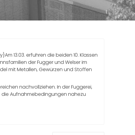
ry}Am 13.03. erfuhren die beiden 10. Klassen
nnsfamilien der Fugger und Welser im
del mit Metallen, Gewürzen und Stoffen
eichen nachvollziehen. In der Fuggerei,
hren, die Aufnahmebedingungen nahezu