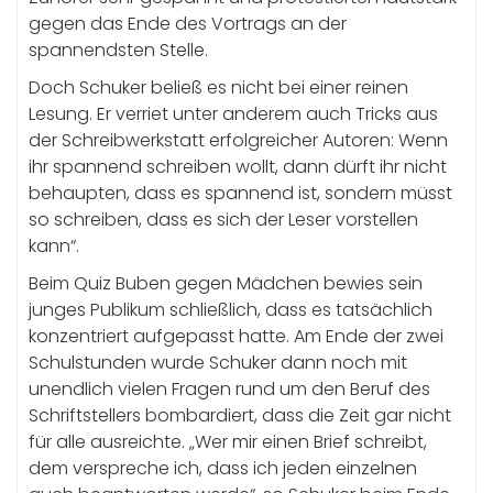
gegen das Ende des Vortrags an der
spannendsten Stelle.
Doch Schuker beließ es nicht bei einer reinen
Lesung. Er verriet unter anderem auch Tricks aus
der Schreibwerkstatt erfolgreicher Autoren: Wenn
ihr spannend schreiben wollt, dann dürft ihr nicht
behaupten, dass es spannend ist, sondern müsst
so schreiben, dass es sich der Leser vorstellen
kann“.
Beim Quiz Buben gegen Mädchen bewies sein
junges Publikum schließlich, dass es tatsächlich
konzentriert aufgepasst hatte. Am Ende der zwei
Schulstunden wurde Schuker dann noch mit
unendlich vielen Fragen rund um den Beruf des
Schriftstellers bombardiert, dass die Zeit gar nicht
für alle ausreichte. „Wer mir einen Brief schreibt,
dem verspreche ich, dass ich jeden einzelnen