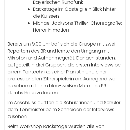
Bayerischen Rundfunk
Backstage im Gasteig, ein Blick hinter
die Kulissen
Michael Jacksons Thriller-Choreografie:
Horror in motion
Bereits um 9.00 Uhr traf sich die Gruppe mit zwei
Reportern des BR und lernte den Umgang mit
Mikrofon und Aufnahmegerät. Danach standen,
aufgeteilt in drei Gruppen, die ersten Interviews bei
einem Tontechniker, einer Pianistin und einer
professionellen Zitherspielerin an. Aufregend war
es schon mit dem blau-weißen Mikro des BR
durchs Haus zu laufen.
Im Anschluss durften die Schülerinnen und Schüler
dem Tonmeister beim Schneiden der Interviews
zusehen.
Beim Workshop Backstage wurden alle von