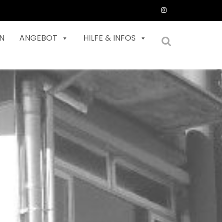
N
ANGEBOT
HILFE & INFOS