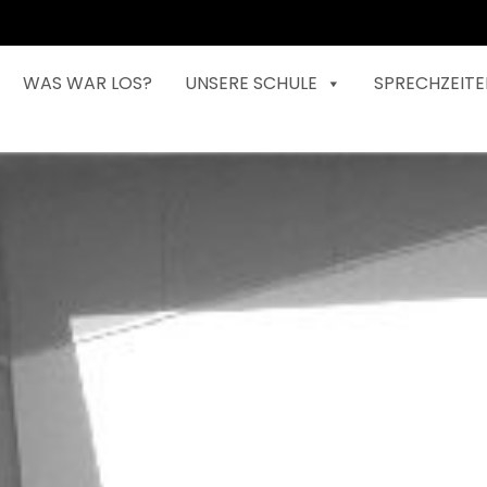
WAS WAR LOS?
UNSERE SCHULE
SPRECHZEITE