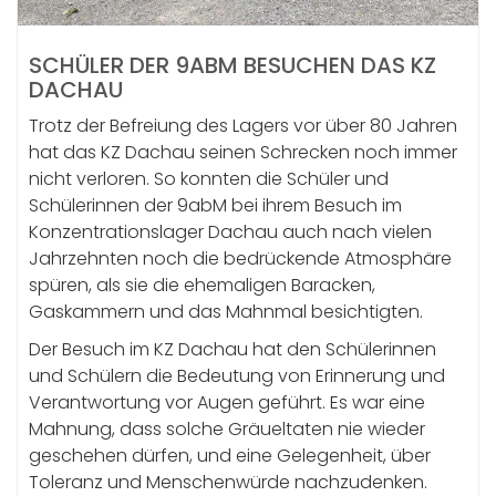
SCHÜLER DER 9ABM BESUCHEN DAS KZ
DACHAU
Trotz der Befreiung des Lagers vor über 80 Jahren
hat das KZ Dachau seinen Schrecken noch immer
nicht verloren. So konnten die Schüler und
Schülerinnen der 9abM bei ihrem Besuch im
Konzentrationslager Dachau auch nach vielen
Jahrzehnten noch die bedrückende Atmosphäre
spüren, als sie die ehemaligen Baracken,
Gaskammern und das Mahnmal besichtigten.
Der Besuch im KZ Dachau hat den Schülerinnen
und Schülern die Bedeutung von Erinnerung und
Verantwortung vor Augen geführt. Es war eine
Mahnung, dass solche Gräueltaten nie wieder
geschehen dürfen, und eine Gelegenheit, über
Toleranz und Menschenwürde nachzudenken.