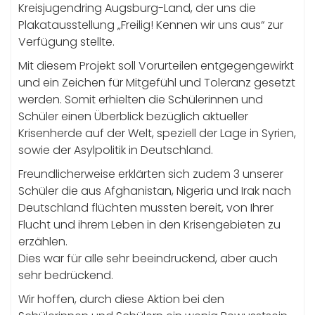
Kreisjugendring Augsburg-Land, der uns die
Plakatausstellung „Freilig! Kennen wir uns aus“ zur
Verfügung stellte.
Mit diesem Projekt soll Vorurteilen entgegengewirkt
und ein Zeichen für Mitgefühl und Toleranz gesetzt
werden. Somit erhielten die Schülerinnen und
Schüler einen Überblick bezüglich aktueller
Krisenherde auf der Welt, speziell der Lage in Syrien,
sowie der Asylpolitik in Deutschland.
Freundlicherweise erklärten sich zudem 3 unserer
Schüler die aus Afghanistan, Nigeria und Irak nach
Deutschland flüchten mussten bereit, von Ihrer
Flucht und ihrem Leben in den Krisengebieten zu
erzählen.
Dies war für alle sehr beeindruckend, aber auch
sehr bedrückend.
Wir hoffen, durch diese Aktion bei den