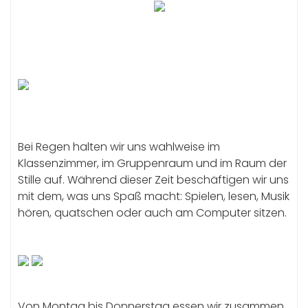
Bei Regen halten wir uns wahlweise im
Klassenzimmer, im Gruppenraum und im Raum der
Stille auf. Während dieser Zeit beschäftigen wir uns
mit dem, was uns Spaß macht: Spielen, lesen, Musik
hören, quatschen oder auch am Computer sitzen.
Von Montag bis Donnerstag essen wir zusammen.