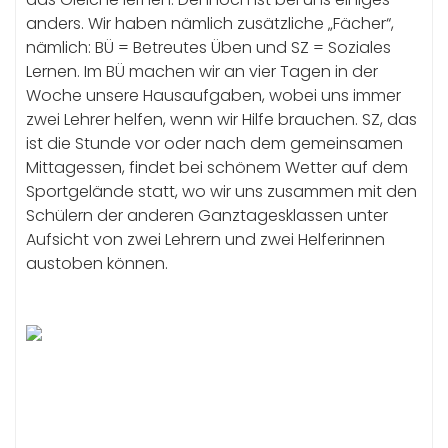
anders. Wir haben nämlich zusätzliche „Fächer“,
nämlich: BÜ = Betreutes Üben und SZ = Soziales
Lernen. Im BÜ machen wir an vier Tagen in der
Woche unsere Hausaufgaben, wobei uns immer
zwei Lehrer helfen, wenn wir Hilfe brauchen. SZ, das
ist die Stunde vor oder nach dem gemeinsamen
Mittagessen, findet bei schönem Wetter auf dem
Sportgelände statt, wo wir uns zusammen mit den
Schülern der anderen Ganztagesklassen unter
Aufsicht von zwei Lehrern und zwei Helferinnen
austoben können.