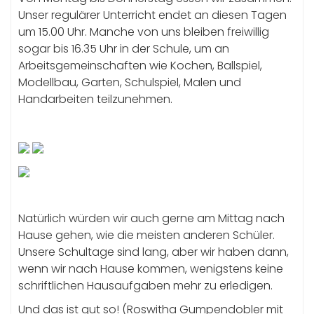
Unser regulärer Unterricht endet an diesen Tagen
um 15.00 Uhr. Manche von uns bleiben freiwillig
sogar bis 16.35 Uhr in der Schule, um an
Arbeitsgemeinschaften wie Kochen, Ballspiel,
Modellbau, Garten, Schulspiel, Malen und
Handarbeiten teilzunehmen.
Natürlich würden wir auch gerne am Mittag nach
Hause gehen, wie die meisten anderen Schüler.
Unsere Schultage sind lang, aber wir haben dann,
wenn wir nach Hause kommen, wenigstens keine
schriftlichen Hausaufgaben mehr zu erledigen.
Und das ist gut so! (Roswitha Gumpendobler mit