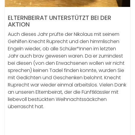
ELTERNBEIRAT UNTERSTÜTZT BEI DER
AKTION
Auch dieses Jahr prüfte der Nikolaus mit seinem
Gehilfen Knecht Ruprecht und den himmlischen
Engeln wieder, ob alle Schüler*Innen im letzten
Jahr auch brav gewesen waren. Da er zumindest
bei diesen (von den Erwachsenen wollen wir nicht
sprechen) keinen Tadel finden konnte, wurden Sie
mit Gedichten und Geschenken belohnt. Knecht
Ruprecht war wieder einmal arbeitslos. Vielen Dank
an unseren Elternbeirat, der die Fünftklässler mit
liebevoll bestückten Weihnachtssäckchen
überrascht hat.