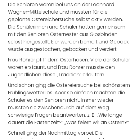
Die Senioren waren bei uns an der Leonhard-
Wagner-Mittelschule und mussten für die
geplante Ostereichersuche selbst aktiv werden.
Die Schülerinnen und Schüler hatten gemeinsam
mit den Senioren Osternester aus Gipsbinden
selbst hergestellt. Eier wurden bemalt und Gebäck
wurde ausgestochen, gebacken und verziert.
Frau Rohrer pfiff dem Osterhasen. Viele der Schüler
waren erstaunt, und Frau Rohrer musste den
Jugendlichen diese „Tradition“ erläutern.
Und schon ging die Ostereiersuche bei schönstem
Frühlingswetter los. Aber so einfach machten die
Schüler es den Senioren nicht. Immer wieder
mussten sie zwischendurch auf dem Weg
schwierige Fragen beantworten, z. B. „Wie lange
dauert die Fastenzeit?“ „Was feiern wir an Ostern?“
Schnell ging der Nachmittag vorbei. Die