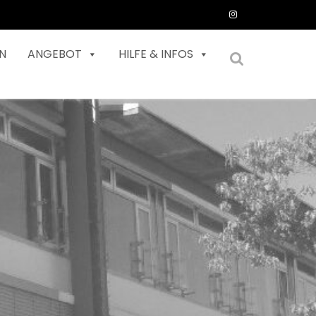
N
ANGEBOT
HILFE & INFOS