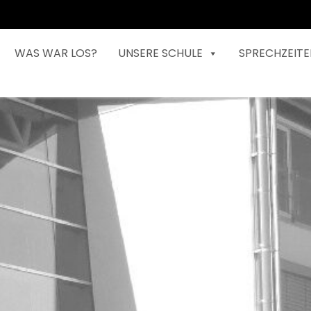
WAS WAR LOS?
UNSERE SCHULE
SPRECHZEITE