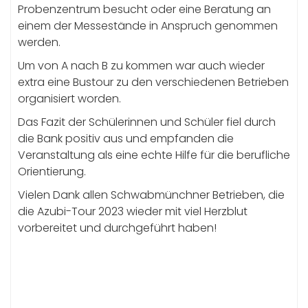
Probenzentrum besucht oder eine Beratung an
einem der Messestände in Anspruch genommen
werden.
Um von A nach B zu kommen war auch wieder
extra eine Bustour zu den verschiedenen Betrieben
organisiert worden.
Das Fazit der Schülerinnen und Schüler fiel durch
die Bank positiv aus und empfanden die
Veranstaltung als eine echte Hilfe für die berufliche
Orientierung.
Vielen Dank allen Schwabmünchner Betrieben, die
die Azubi-Tour 2023 wieder mit viel Herzblut
vorbereitet und durchgeführt haben!