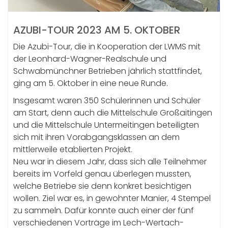
AZUBI-TOUR 2023 AM 5. OKTOBER
Die Azubi-Tour, die in Kooperation der LWMS mit
der Leonhard-Wagner-Realschule und
Schwabmünchner Betrieben jährlich stattfindet,
ging am 5. Oktober in eine neue Runde.
Insgesamt waren 350 Schülerinnen und Schüler
am Start, denn auch die Mittelschule Großaitingen
und die Mittelschule Untermeitingen beteiligten
sich mit ihren Vorabgangsklassen an dem
mittlerweile etablierten Projekt.
Neu war in diesem Jahr, dass sich alle Teilnehmer
bereits im Vorfeld genau überlegen mussten,
welche Betriebe sie denn konkret besichtigen
wollen. Ziel war es, in gewohnter Manier, 4 Stempel
zu sammeln. Dafür konnte auch einer der fünf
verschiedenen Vorträge im Lech-Wertach-