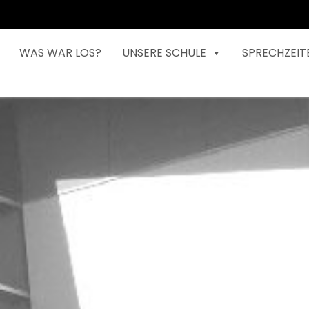
WAS WAR LOS?
UNSERE SCHULE
SPRECHZEIT