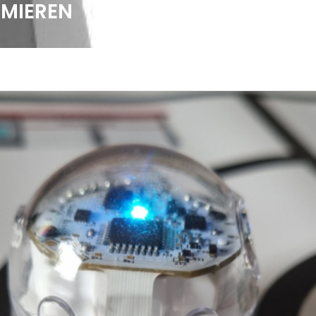
MMIEREN