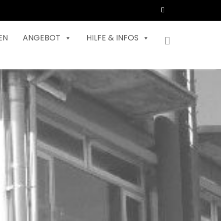
EN
ANGEBOT
HILFE & INFOS