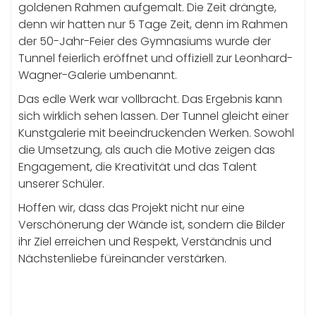
goldenen Rahmen aufgemalt. Die Zeit drängte,
denn wir hatten nur 5 Tage Zeit, denn im Rahmen
der 50-Jahr-Feier des Gymnasiums wurde der
Tunnel feierlich eröffnet und offiziell zur Leonhard-
Wagner-Galerie umbenannt.
Das edle Werk war vollbracht. Das Ergebnis kann
sich wirklich sehen lassen. Der Tunnel gleicht einer
Kunstgalerie mit beeindruckenden Werken. Sowohl
die Umsetzung, als auch die Motive zeigen das
Engagement, die Kreativität und das Talent
unserer Schüler.
Hoffen wir, dass das Projekt nicht nur eine
Verschönerung der Wände ist, sondern die Bilder
ihr Ziel erreichen und Respekt, Verständnis und
Nächstenliebe füreinander verstärken.