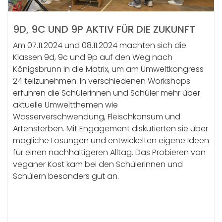
9D, 9C UND 9P AKTIV FÜR DIE ZUKUNFT
Am 07.11.2024 und 08.11.2024 machten sich die
Klassen 9d, 9c und 9p auf den Weg nach
Königsbrunn in die Matrix, um am Umweltkongress
24 teilzunehmen. In verschiedenen Workshops
erfuhren die Schülerinnen und Schüler mehr über
aktuelle Umweltthemen wie
Wasserverschwendung, Fleischkonsum und
Artensterben. Mit Engagement diskutierten sie über
mögliche Lösungen und entwickelten eigene Ideen
für einen nachhaltigeren Alltag. Das Probieren von
veganer Kost kam bei den Schülerinnen und
Schülern besonders gut an.