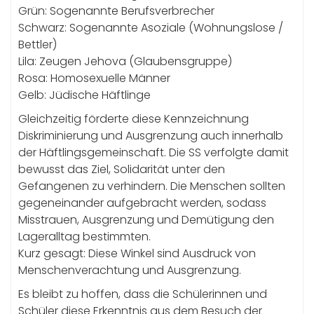
Grün: Sogenannte Berufsverbrecher
Schwarz: Sogenannte Asoziale (Wohnungslose /
Bettler)
Lila: Zeugen Jehova (Glaubensgruppe)
Rosa: Homosexuelle Männer
Gelb: Jüdische Häftlinge
Gleichzeitig förderte diese Kennzeichnung
Diskriminierung und Ausgrenzung auch innerhalb
der Häftlingsgemeinschaft. Die SS verfolgte damit
bewusst das Ziel, Solidarität unter den
Gefangenen zu verhindern. Die Menschen sollten
gegeneinander aufgebracht werden, sodass
Misstrauen, Ausgrenzung und Demütigung den
Lageralltag bestimmten.
Kurz gesagt: Diese Winkel sind Ausdruck von
Menschenverachtung und Ausgrenzung.
Es bleibt zu hoffen, dass die Schülerinnen und
Schüler diese Erkenntnis aus dem Besuch der