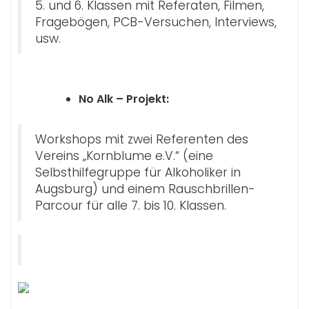
5. und 6. Klassen mit Referaten, Filmen,
Fragebögen, PCB-Versuchen, Interviews,
usw.
No Alk – Projekt:
Workshops mit zwei Referenten des
Vereins „Kornblume e.V.“ (eine
Selbsthilfegruppe für Alkoholiker in
Augsburg) und einem Rauschbrillen-
Parcour für alle 7. bis 10. Klassen.