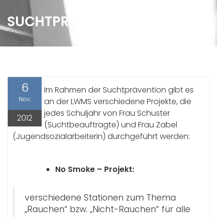
SUCHTPRÄVENTION
6
Im Rahmen der Suchtprävention gibt es
Nov.
an der LWMS verschiedene Projekte, die
jedes Schuljahr von Frau Schuster
2012
(Suchtbeauftragte) und Frau Zabel
(Jugendsozialarbeiterin) durchgeführt werden:
No Smoke – Projekt:
verschiedene Stationen zum Thema
„Rauchen“ bzw. „Nicht-Rauchen“ für alle