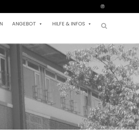
N
ANGEBOT
HILFE & INFOS