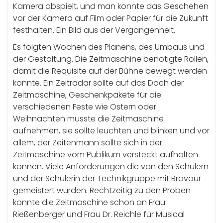
Kamera abspielt, und man konnte das Geschehen
vor der Kamera auf Film oder Papier für die Zukunft
festhalten. Ein Bild aus der Vergangenheit.
Es folgten Wochen des Planens, des Umbaus und
der Gestaltung. Die Zeitmaschine benötigte Rollen,
damit die Requisite auf der Bühne bewegt werden
konnte. Ein Zeitradar sollte auf das Dach der
Zeitmaschine, Geschenkpakete für die
verschiedenen Feste wie Ostern oder
Weihnachten musste die Zeitmaschine
aufnehmen, sie sollte leuchten und blinken und vor
allem, der Zeitenmann sollte sich in der
Zeitmaschine vom Publikum versteckt aufhalten
können. Viele Anforderungen die von den Schülern
und der Schülerin der Technikgruppe mit Bravour
gemeistert wurden. Rechtzeitig zu den Proben
konnte die Zeitmaschine schon an Frau
Rießenberger und Frau Dr. Reichle für Musical