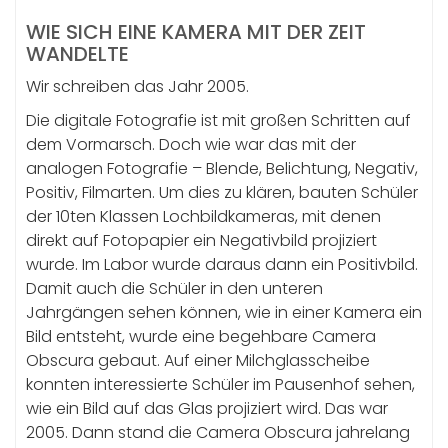
WIE SICH EINE KAMERA MIT DER ZEIT
WANDELTE
Wir schreiben das Jahr 2005.
Die digitale Fotografie ist mit großen Schritten auf
dem Vormarsch. Doch wie war das mit der
analogen Fotografie – Blende, Belichtung, Negativ,
Positiv, Filmarten. Um dies zu klären, bauten Schüler
der 10ten Klassen Lochbildkameras, mit denen
direkt auf Fotopapier ein Negativbild projiziert
wurde. Im Labor wurde daraus dann ein Positivbild.
Damit auch die Schüler in den unteren
Jahrgängen sehen können, wie in einer Kamera ein
Bild entsteht, wurde eine begehbare Camera
Obscura gebaut. Auf einer Milchglasscheibe
konnten interessierte Schüler im Pausenhof sehen,
wie ein Bild auf das Glas projiziert wird. Das war
2005. Dann stand die Camera Obscura jahrelang