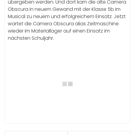
übergeben werden. Und dort kam die alte Camera
Obscura in neuem Gewand mit der Klasse 5b im
Musical zu neuem und erfolgreichem Einsatz. Jetzt
wartet die Camera Obscura alias Zeitmaschine
wieder im Materiallager auf einen Einsatz im
nächsten Schuljahr.
BEITRAGSNAVIGATION