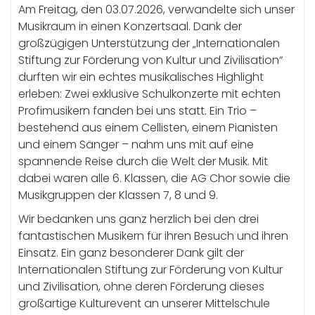
Am Freitag, den 03.07.2026, verwandelte sich unser
Musikraum in einen Konzertsaal. Dank der
großzügigen Unterstützung der „Internationalen
Stiftung zur Förderung von Kultur und Zivilisation“
durften wir ein echtes musikalisches Highlight
erleben: Zwei exklusive Schulkonzerte mit echten
Profimusikern fanden bei uns statt. Ein Trio –
bestehend aus einem Cellisten, einem Pianisten
und einem Sänger – nahm uns mit auf eine
spannende Reise durch die Welt der Musik. Mit
dabei waren alle 6. Klassen, die AG Chor sowie die
Musikgruppen der Klassen 7, 8 und 9.
Wir bedanken uns ganz herzlich bei den drei
fantastischen Musikern für ihren Besuch und ihren
Einsatz. Ein ganz besonderer Dank gilt der
Internationalen Stiftung zur Förderung von Kultur
und Zivilisation, ohne deren Förderung dieses
großartige Kulturevent an unserer Mittelschule