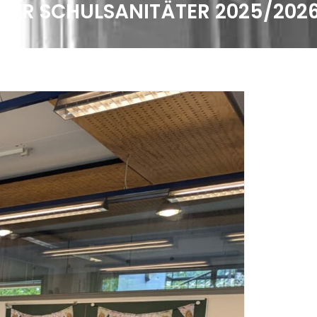
 DER SCHULSANITÄTER 2025/202