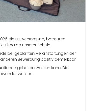
026 die Erstversorgung, betreuten
le Klima an unserer Schule.
urde bei geplanten Veranstaltungen der
r anderen Bewerbung positiv bemerkbar.
situationen geholfen werden kann. Die
ngewendet werden.