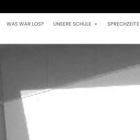
WAS WAR LOS?
UNSERE SCHULE
SPRECHZEITE