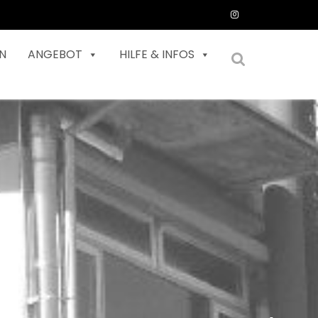
N
ANGEBOT
HILFE & INFOS