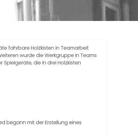
äte fahrbare Holzkisten in Teamarbeit
es Weiteren wurde die Werkgruppe in Teams
 Spielgeräte, die in drei Holzkisten
ed begann mit der Erstellung eines