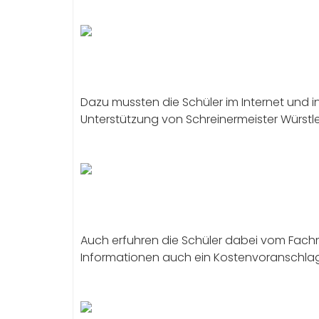
Dazu mussten die Schüler im Internet und i
Unterstützung von Schreinermeister Würstle
Auch erfuhren die Schüler dabei vom Fach
Informationen auch ein Kostenvoranschlag 