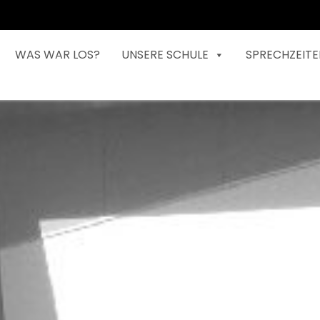
WAS WAR LOS?
UNSERE SCHULE
SPRECHZEITE