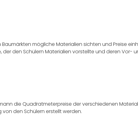
n Baumärkten mögliche Materialien sichten und Preise einh
, der den Schülern Materialien vorstellte und deren Vor- 
mann die Quadratmeterpreise der verschiedenen Material
von den Schülern erstellt werden.