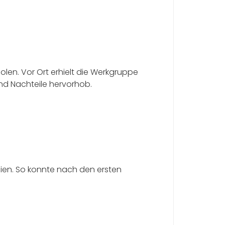
olen. Vor Ort erhielt die Werkgruppe
und Nachteile hervorhob.
ien. So konnte nach den ersten