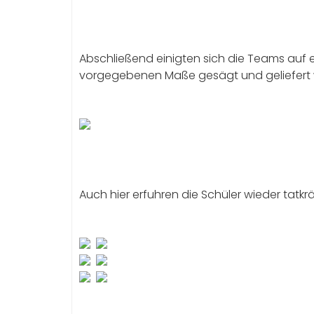
Abschließend einigten sich die Teams auf e
vorgegebenen Maße gesägt und geliefert wu
Auch hier erfuhren die Schüler wieder tatkr