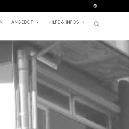
N
ANGEBOT
HILFE & INFOS