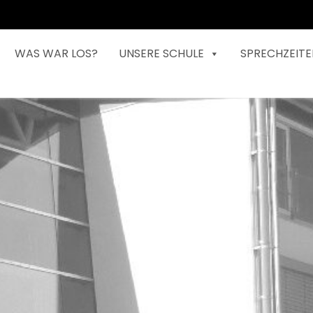
WAS WAR LOS?
UNSERE SCHULE
SPRECHZEITE