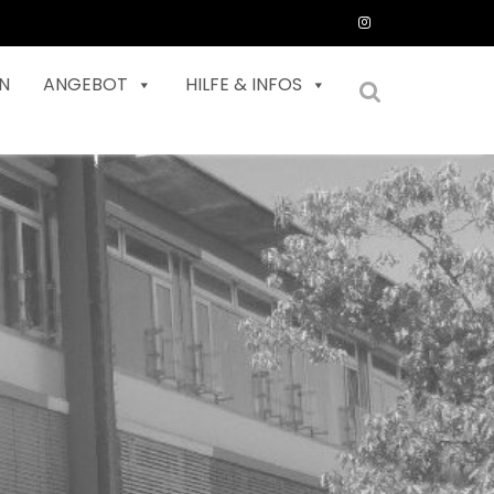
N
ANGEBOT
HILFE & INFOS