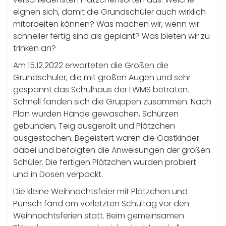
eignen sich, damit die Grundschüler auch wirklich
mitarbeiten können? Was machen wir, wenn wir
schneller fertig sind als geplant? Was bieten wir zu
trinken an?
Am 15.12.2022 erwarteten die Großen die
Grundschüler, die mit großen Augen und sehr
gespannt das Schulhaus der LWMS betraten.
Schnell fanden sich die Gruppen zusammen. Nach
Plan wurden Hände gewaschen, Schürzen
gebunden, Teig ausgerollt und Plätzchen
ausgestochen. Begeistert waren die Gastkinder
dabei und befolgten die Anweisungen der großen
Schüler. Die fertigen Plätzchen wurden probiert
und in Dosen verpackt.
Die kleine Weihnachtsfeier mit Plätzchen und
Punsch fand am vorletzten Schultag vor den
Weihnachtsferien statt. Beim gemeinsamen