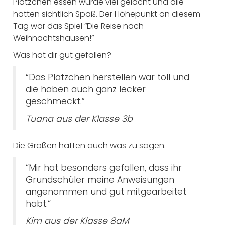
Plätzchen essen wurde viel gelacht und alle
hatten sichtlich Spaß. Der Höhepunkt an diesem
Tag war das Spiel “Die Reise nach
Weihnachtshausen!”
Was hat dir gut gefallen?
“Das Plätzchen herstellen war toll und
die haben auch ganz lecker
geschmeckt.”
Tuana aus der Klasse 3b
Die Großen hatten auch was zu sagen.
“Mir hat besonders gefallen, dass ihr
Grundschüler meine Anweisungen
angenommen und gut mitgearbeitet
habt.“
Kim aus der Klasse 8aM