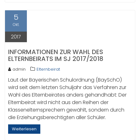
5
Okt.
2017
INFORMATIONEN ZUR WAHL DES
ELTERNBEIRATS IM SJ 2017/2018
admin
Elternbeirat
Laut der Bayerischen Schulordnung (BaySchO)
wird seit dem letzten Schuljahr das Verfahren zur
Wahl des Elternbeirates anders gehandhabt: Der
Elternbeirat wird nicht aus den Reihen der
Klassenelternsprechern gewählt, sondern durch
die Erziehungsberechtigten aller Schüler.
Weiterlesen