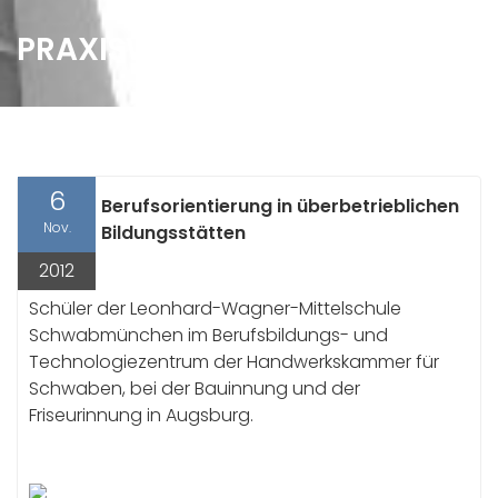
PRAXISWOCHE 2011
6
Berufsorientierung in überbetrieblichen
Nov.
Bildungsstätten
2012
Schüler der Leonhard-Wagner-Mittelschule
Schwabmünchen im Berufsbildungs- und
Technologiezentrum der Handwerkskammer für
Schwaben, bei der Bauinnung und der
Friseurinnung in Augsburg.