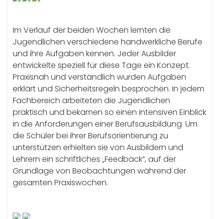
Im Verlauf der beiden Wochen lernten die
Jugendlichen verschiedene handwerkliche Berufe
und ihre Aufgaben kennen. Jeder Ausbilder
entwickelte speziell für diese Tage ein Konzept.
Praxisnah und verständlich wurden Aufgaben
erklärt und Sicherheitsregeln besprochen. In jedem
Fachbereich arbeiteten die Jugendlichen
praktisch und bekamen so einen intensiven Einblick
in die Anforderungen einer Berufsausbildung. Um
die Schüler bei ihrer Berufsorientierung zu
unterstützen erhielten sie von Ausbildern und
Lehrern ein schriftliches „Feedback“, auf der
Grundlage von Beobachtungen während der
gesamten Praxiswochen.