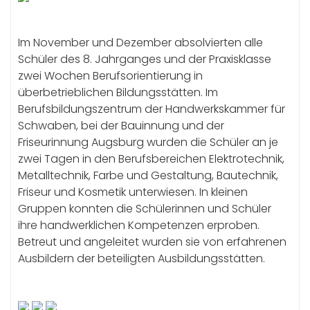
Im November und Dezember absolvierten alle
Schüler des 8. Jahrganges und der Praxisklasse
zwei Wochen Berufsorientierung in
überbetrieblichen Bildungsstätten. Im
Berufsbildungszentrum der Handwerkskammer für
Schwaben, bei der Bauinnung und der
Friseurinnung Augsburg wurden die Schüler an je
zwei Tagen in den Berufsbereichen Elektrotechnik,
Metalltechnik, Farbe und Gestaltung, Bautechnik,
Friseur und Kosmetik unterwiesen. In kleinen
Gruppen konnten die Schülerinnen und Schüler
ihre handwerklichen Kompetenzen erproben.
Betreut und angeleitet wurden sie von erfahrenen
Ausbildern der beteiligten Ausbildungsstätten.