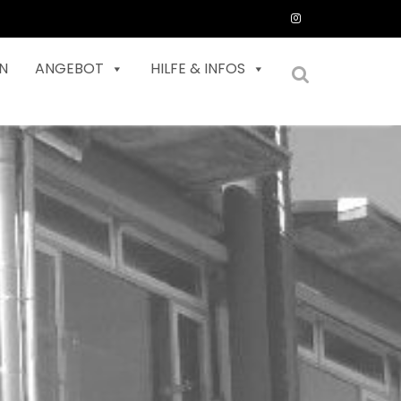
N
ANGEBOT
HILFE & INFOS